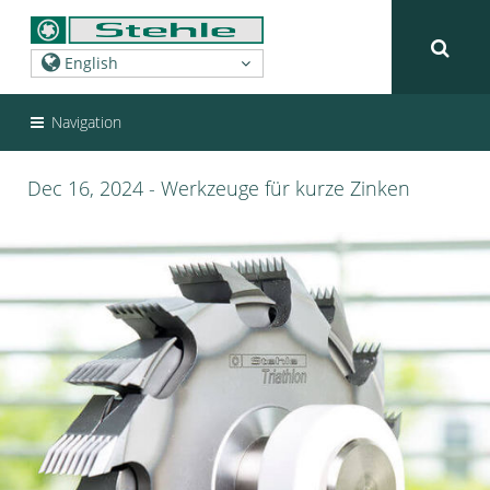
Navigation
Dec 16, 2024 - Werkzeuge für kurze Zinken