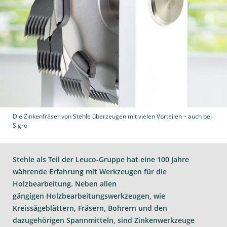
Die Zinkenfräser von Stehle überzeugen mit vielen Vorteilen – auch bei
Sigro
Stehle als Teil der Leuco-Gruppe hat eine 100 Jahre
währende Erfahrung mit Werkzeugen für die
Holzbearbeitung. Neben allen
gängigen Holzbearbeitungswerkzeugen, wie
Kreissägeblättern, Fräsern, Bohrern und den
dazugehörigen Spannmitteln, sind Zinkenwerkzeuge